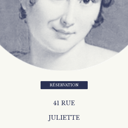
RÉSERVATION
41 RUE
JULIETTE